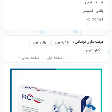
لوله خرطومی
پالس اکسیمتر
Rc Cornet
مرتب سازی براساس :
جدیدترین
ارزان ترین
گران ترین
صفحه قبلی
صفحه بعدی