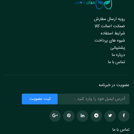
رویه ارسال سفارش
ضمانت اصالت کالا
شرایط استفاده
شیوه های پرداخت
پشتیبانی
درباره ما
تماس با ما
عضویت در خبرنامه
تماس با ما