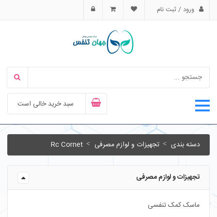
ورود / ثبت نام
سبد خرید خالی است
دسته بندی
تجهیزات و لوازم مصرفی
Rc Cornet
تجهیزات و لوازم مصرفی
ماسک کمک تنفسی