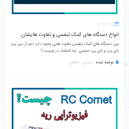
1/11/19
انواع دستگاه های کمک تنفسی و تفاوت هایشان
بین دستگاه های کمک تنفسی تفاوت هایی وجود دارد اعم از سی پپ
بای پپ و بای پپ حجمی. اما اختلاف در چیست؟
نوشته شده :
حسین دهقانی