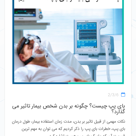
2/3/6
بای پپ چیست؟ چگونه بر بدن شخص بیمار تاثیر می
گذارد؟
نکات مهمی از قبیل تاثیر بر بدن، مدت زمان استفاده بیمار، طول درمان
بای پپ، خطرات بای پپ را ذکر کردیم که می توان به مهم ترین