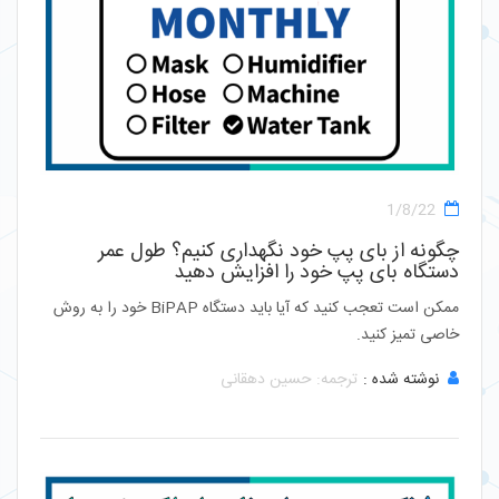
1/8/22
چگونه از بای پپ خود نگهداری کنیم؟ طول عمر
دستگاه بای پپ خود را افزایش دهید
ممکن است تعجب کنید که آیا باید دستگاه BiPAP خود را به روش
خاصی تمیز کنید.
نوشته شده :
ترجمه: حسین دهقانی