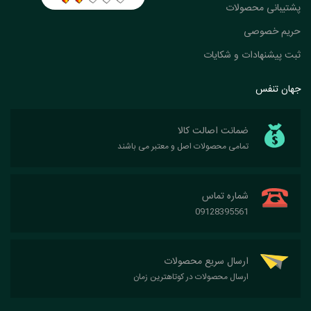
پشتیبانی محصولات
حریم خصوصی
ثبت پیشنهادات و شکایات
جهان تنفس
ضمانت اصالت کالا
تمامی محصولات اصل و معتبر می باشند
شماره تماس
09128395561
ارسال سریع محصولات
ارسال محصولات در کوتاهترین زمان