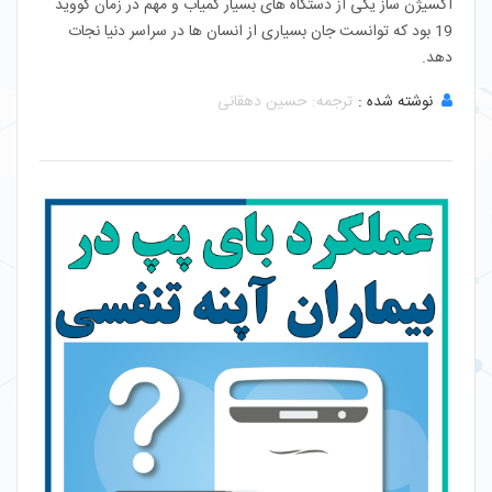
اکسیژن ساز یکی از دستگاه های بسیار کمیاب و مهم در زمان کووید
19 بود که توانست جان بسیاری از انسان ها در سراسر دنیا نجات
دهد.
نوشته شده :
ترجمه: حسین دهقانی