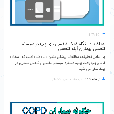
1/7/19
عملکرد دستگاه کمک تنفسی بای پپ در سیستم
تنفسی بیماران آپنه تنفسی
بر اساس تحقیقات مطالعات پزشکی نشان داده شده است که استفاده
از بای پپ باعث بهبود عملکرد سیستم تنفسی و کاهش بستری در
بیمارستان می شود.
نوشته شده :
ترجمه: حسین دهقانی