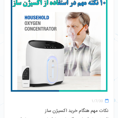
1/7/30
نکات مهم هنگام خرید اکسیژن ساز