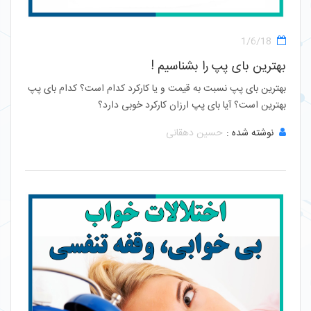
1/6/18
بهترین بای پپ را بشناسیم !
بهترین بای پپ نسبت به قیمت و یا کارکرد کدام است؟ کدام بای پپ
بهترین است؟ آیا بای پپ ارزان کارکرد خوبی دارد؟
نوشته شده :
حسین دهقانی