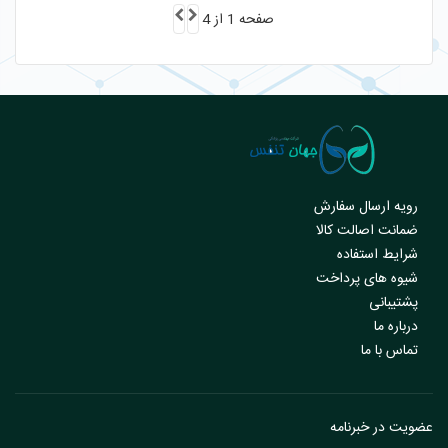
صفحه 1 از 4
رویه ارسال سفارش
ضمانت اصالت کالا
شرایط استفاده
شیوه های پرداخت
پشتیبانی
درباره ما
تماس با ما
عضویت در خبرنامه