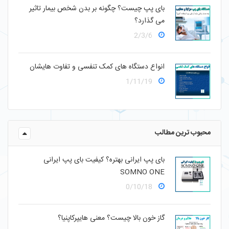
بای پپ چیست؟ چگونه بر بدن شخص بیمار تاثیر
می گذارد؟
2/3/6
انواع دستگاه های کمک تنفسی و تفاوت هایشان
1/11/19
محبوب ترین مطالب
بای پپ ایرانی بهتره؟ کیفیت بای پپ ایرانی
SOMNO ONE
0/10/18
گاز خون بالا چیست؟ معنی هایپرکاپنیا؟