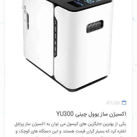
4/1/20
اکسیژن ساز یوول چینی YU300
یکی از بهترین جایگزین های کپسول می توان به اکسیژن ساز پرتابل
اشاره کرد که بسیار گران قیمت هستند و این دستگاه های کوچک و