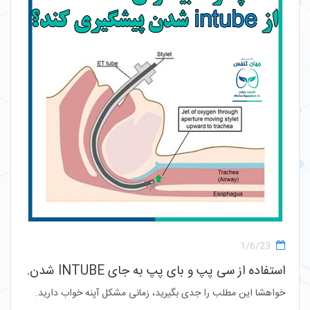
1/6/23
استفاده از سی پپ و بای پپ به جای INTUBE شدن.
خواهشا این مطلب را جدی بگیرید، زمانی مشکل آپنه خواب دارید.