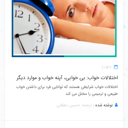
1/4/1
اختلالات خواب: بی خوابی، آپنه خواب و موارد دیگر
اختلالات خواب شرایطی هستند که توانایی فرد برای داشتن خواب
طبیعی و ترمیمی را مختل می کند
نوشته شده :
ترجمه: حسین دهقانی